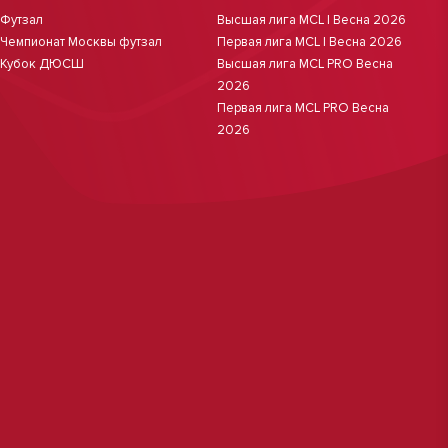
Футзал
Высшая лига MCL | Весна 2026
Чемпионат Москвы футзал
Первая лига MCL | Весна 2026
Кубок ДЮСШ
Высшая лига MCL PRO Весна
2026
Первая лига MCL PRO Весна
2026