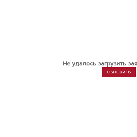
Не удалось загрузить за
ОБНОВИТЬ