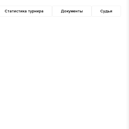
Статистика турнира
Документы
Судьи
.