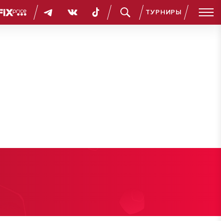
ТУРНИРЫ