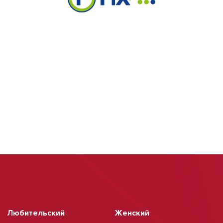
Любительский
Женский