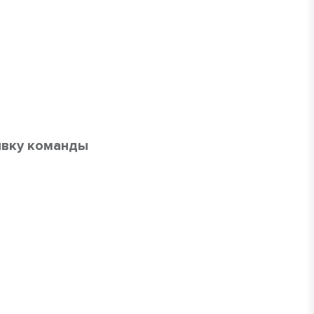
явку команды