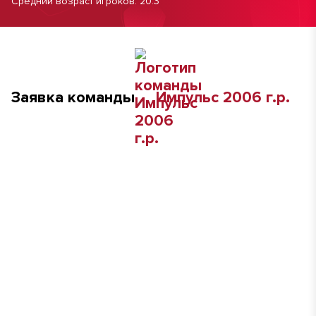
Средний возраст игроков: 20.3
Заявка команды
Импульс 2006 г.р.