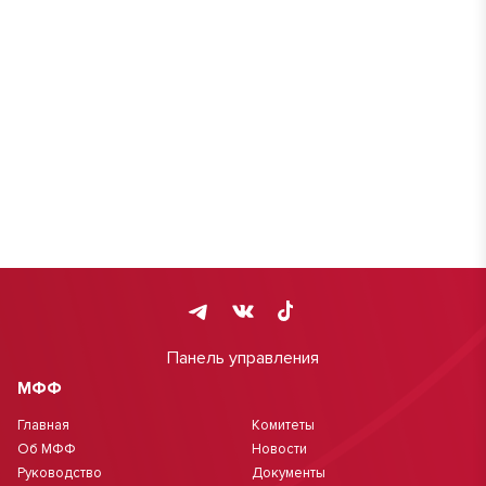
Панель управления
МФФ
Главная
Комитеты
Об МФФ
Новости
Руководство
Документы