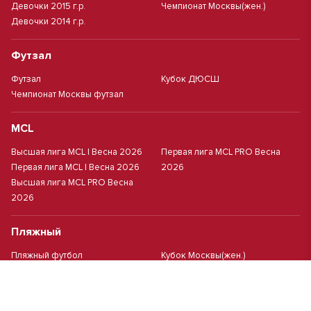
Девочки 2015 г.р.
Чемпионат Москвы(жен.)
Девочки 2014 г.р.
Футзал
Футзал
Кубок ДЮСШ
Чемпионат Москвы футзал
MCL
Высшая лига MCL | Весна 2026
Первая лига MCL PRO Весна
Первая лига MCL | Весна 2026
2026
Высшая лига MCL PRO Весна
2026
Пляжный
Пляжный футбол
Кубок Москвы(жен.)
Студенческий