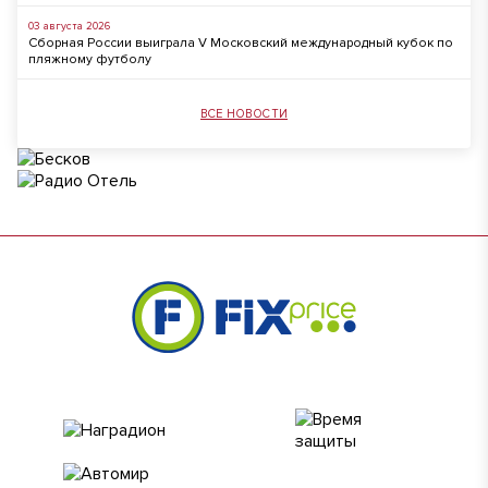
03 августа 2026
Сборная России выиграла V Московский международный кубок по
пляжному футболу
ВСЕ НОВОСТИ