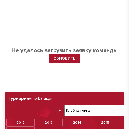
Не удалось загрузить заявку команды
ОБНОВИТЬ
Турнирная таблица
2012
2013
2014
2015