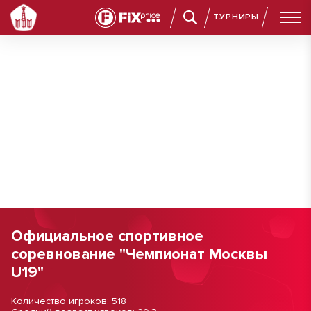
ТУРНИРЫ
Официальное спортивное
соревнование "Чемпионат Москвы
U19"
Количество игроков: 518