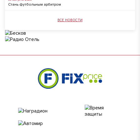
Стань футбольным арбитром
ВСЕ НОВОСТИ