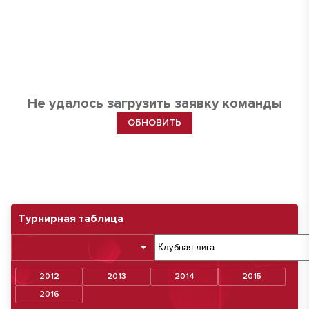
Не удалось загрузить заявку команды
ОБНОВИТЬ
Турнирная таблица
2012
2013
2014
2015
2016