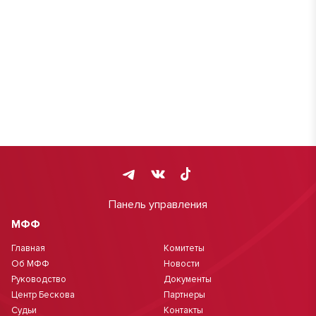
Панель управления
МФФ
Главная
Комитеты
Об МФФ
Новости
Руководство
Документы
Центр Бескова
Партнеры
Судьи
Контакты