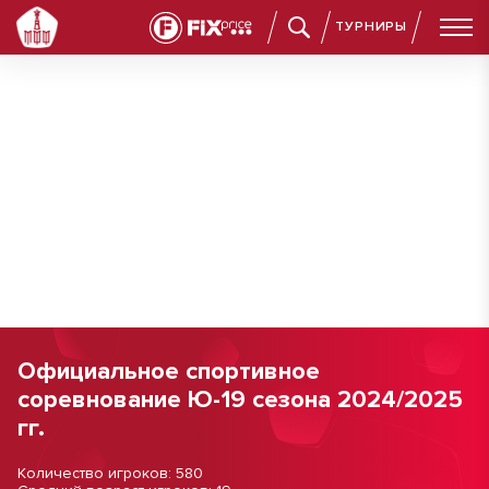
ТУРНИРЫ
Официальное спортивное
соревнование Ю-19 сезона 2024/2025
гг.
Количество игроков: 580