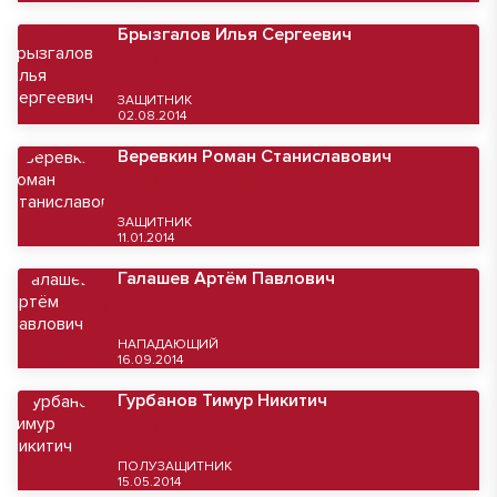
Брызгалов Илья Сергеевич
ЗАЩИТНИК
02.08.2014
Веревкин Роман Станиславович
ЗАЩИТНИК
11.01.2014
Галашев Артём Павлович
НАПАДАЮЩИЙ
16.09.2014
Гурбанов Тимур Никитич
ПОЛУЗАЩИТНИК
15.05.2014