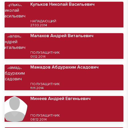
Кульков Николай Васильевич
НАПАДАЮЩИЙ
27.03.2014
Малахов Андрей Витальевич
ПОЛУЗАЩИТНИК
01.12.2014
Мамадов Абдурахим Асадович
ПОЛУЗАЩИТНИК
11.11.2014
Минеев Андрей Евгеньевич
ПОЛУЗАЩИТНИК
08.12.2014