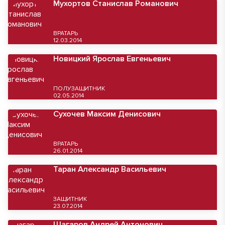
Мухортов Станислав Романович
ВРАТАРЬ
12.03.2014
Новицкий Ярослав Евгеньевич
ПОЛУЗАЩИТНИК
02.05.2014
Сухочев Максим Денисович
ВРАТАРЬ
26.01.2014
Таран Александр Васильевич
ЗАЩИТНИК
23.07.2014
Шагаров Андрей Антонович