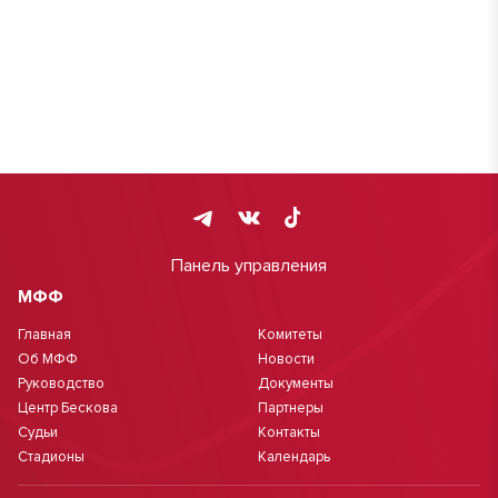
Панель управления
МФФ
Главная
Комитеты
Об МФФ
Новости
Руководство
Документы
Центр Бескова
Партнеры
Судьи
Контакты
Стадионы
Календарь