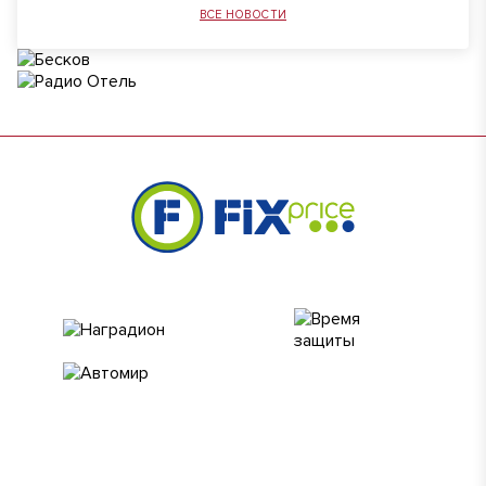
ВСЕ НОВОСТИ