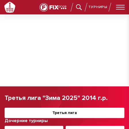
ТУРНИРЫ
Третья лига "Зима 2025" 2014 г.р.
Третья лига
Дочерние турниры