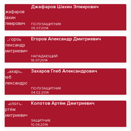
Джафаров Шахин Элмирович
ПОЛУЗАЩИТНИК
05.07.2014
Егоров Александр Дмитриевич
НАПАДАЮЩИЙ
16.07.2014
Захаров Глеб Александрович
ПОЛУЗАЩИТНИК
04.02.2014
Колотов Артём Дмитриевич
ЗАЩИТНИК
10.04.2014