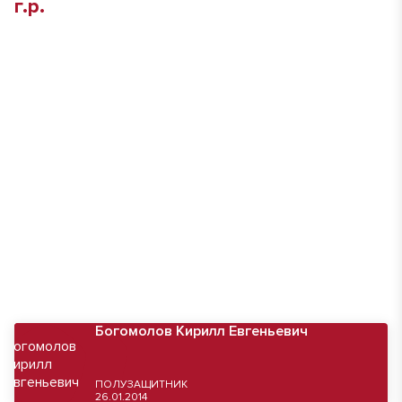
Богомолов Кирилл Евгеньевич
ПОЛУЗАЩИТНИК
26.01.2014