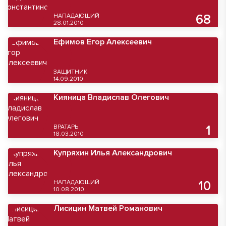
НАПАДАЮЩИЙ
68
28.01.2010
Ефимов Егор Алексеевич
ЗАЩИТНИК
14.09.2010
Кияница Владислав Олегович
ВРАТАРЬ
1
18.03.2010
Купряхин Илья Александрович
НАПАДАЮЩИЙ
10
10.08.2010
Лисицин Матвей Романович