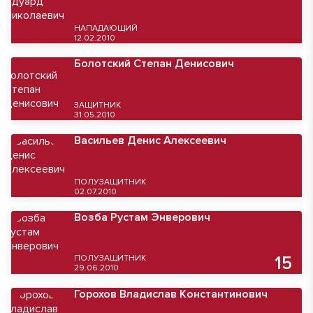
НАПАДАЮЩИЙ
12.02.2010
Болотский Степан Денисович
ЗАЩИТНИК
31.05.2010
Васильев Денис Алексеевич
ПОЛУЗАЩИТНИК
02.07.2010
Возба Рустам Энверович
ПОЛУЗАЩИТНИК
15
29.06.2010
Горохов Владислав Константинович