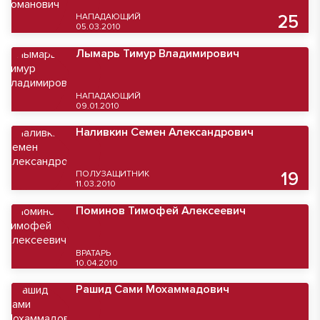
НАПАДАЮЩИЙ
25
05.03.2010
Лымарь Тимур Владимирович
НАПАДАЮЩИЙ
09.01.2010
Наливкин Семен Александрович
ПОЛУЗАЩИТНИК
19
11.03.2010
Поминов Тимофей Алексеевич
ВРАТАРЬ
10.04.2010
Рашид Сами Мохаммадович