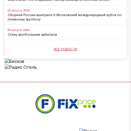
03 августа 2026
Сборная России выиграла V Московский международный кубок по
пляжному футболу
03 августа 2026
Стань футбольным арбитром
ВСЕ НОВОСТИ