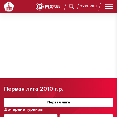
ТУРНИРЫ
Первая лига 2010 г.р.
Первая лига
Дочерние турниры