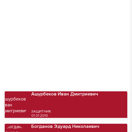
Ашурбеков Иван Дмитриевич
ЗАЩИТНИК
01.01.2010
Богданов Эдуард Николаевич