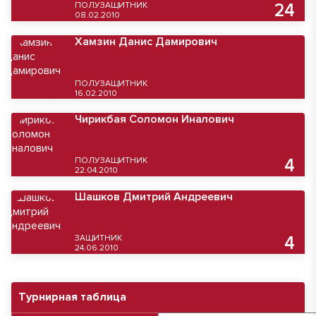
ПОЛУЗАЩИТНИК
24
08.02.2010
Хамзин Данис Дамирович
ПОЛУЗАЩИТНИК
16.02.2010
Чирикбая Соломон Иналович
ПОЛУЗАЩИТНИК
4
22.04.2010
Шашков Дмитрий Андреевич
ЗАЩИТНИК
4
24.06.2010
Турнирная таблица