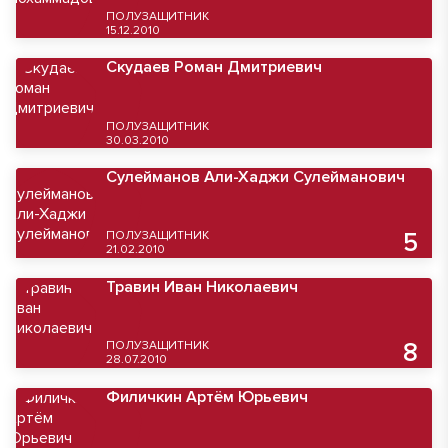
ПОЛУЗАЩИТНИК
15.12.2010
Скудаев Роман Дмитриевич
ПОЛУЗАЩИТНИК
30.03.2010
Сулейманов Али-Хаджи Сулейманович
ПОЛУЗАЩИТНИК
5
21.02.2010
Травин Иван Николаевич
ПОЛУЗАЩИТНИК
8
28.07.2010
Филичкин Артём Юрьевич