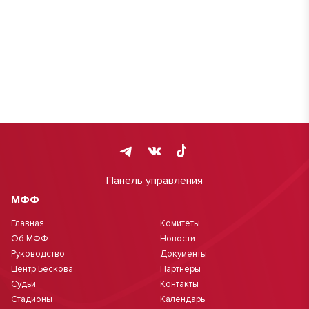
Панель управления
МФФ
Главная
Комитеты
Об МФФ
Новости
Руководство
Документы
Центр Бескова
Партнеры
Судьи
Контакты
Стадионы
Календарь