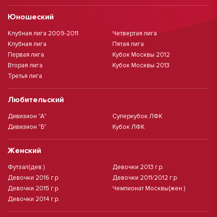
Юношеский
Клубная лига 2009-2011
Четвертая лига
Клубная лига
Пятая лига
Первая лига
Кубок Москвы 2012
Вторая лига
Кубок Москвы 2013
Третья лига
Любительский
Дивизион "А"
Суперкубок ЛФК
Дивизион "Б"
Кубок ЛФК
Женский
Футзал(дев.)
Девочки 2013 г.р.
Девочки 2016 г.р.
Девочки 2011/2012 г.р.
Девочки 2015 г.р.
Чемпионат Москвы(жен.)
Девочки 2014 г.р.