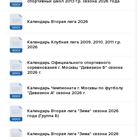
спортивных школ 2013 г.р. сезона 2026 года
Календарь Вторая лига 2026
Календарь Клубная лига 2009, 2010, 2011 г.р.
2026
Календарь Официального спортивного
соревнования г. Москвы "Дивизион Б" сезона
2026 г.
Календарь Чемпионата г. Москвы по футболу
"Дивизион А" сезона 2026 г.
Календарь Вторая лига "Зима" сезона 2026
года (Группа Б)
Календарь Вторая лига "Зима" сезона 2026