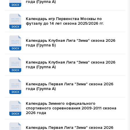
года (Группа А)
Календарь игр Первенства Москвы по
футзалу до 14 лет сезона 2025/2026 гг.
Календарь Клубная Лига "Зима" сезона 2026
года (Группа Б)
Календарь Клубная Лига "Зима" сезона 2026
года (Группа А)
Календарь Первая Лига "Зима" сезона 2026
года (Группа А)
Календарь Зимнего официального
спортивного соревнования 2009-2011 сезона
2026 года
Календарь Первая Лига "Зима" сезона 2026