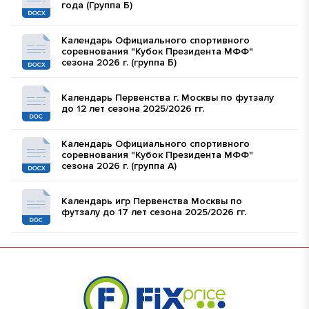
года (Группа Б)
Календарь Официального спортивного
соревнования "Кубок Президента МФФ"
сезона 2026 г. (группа Б)
Календарь Первенства г. Москвы по футзалу
до 12 лет сезона 2025/2026 гг.
Календарь Официального спортивного
соревнования "Кубок Президента МФФ"
сезона 2026 г. (группа А)
Календарь игр Первенства Москвы по
футзалу до 17 лет сезона 2025/2026 гг.