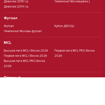
Девочки 2015 г.р.
Чемпионат Москвы(жен.)
Девочки 2014 г.р.
Футзал
Футзал
Кубок ДЮСШ
Чемпионат Москвы футзал
MCL
Высшая лига MCL | Весна 2026
Первая лига MCL PRO Весна
Первая лига MCL | Весна 2026
2026
Высшая лига MCL PRO Весна
2026
Пляжный
Пляжный футбол
Кубок Москвы(жен.)
Студенческий