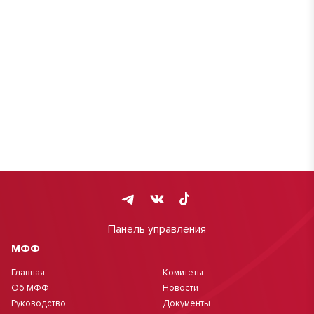
Панель управления
МФФ
Главная
Комитеты
Об МФФ
Новости
Руководство
Документы