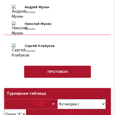
Андрей Мухин
Тренер
Николай Мухин
Тренер
Сергей Клабуков
тренер
ПРОТОКОЛ
Турнирная таблица