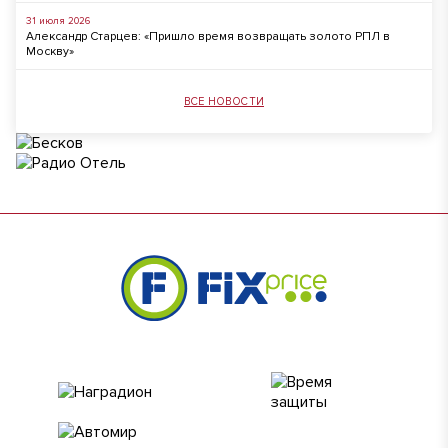
31 июля 2026
Александр Старцев: «Пришло время возвращать золото РПЛ в
Москву»
ВСЕ НОВОСТИ