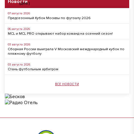
Новости
07 августа 2026
Предсезонный Кубок Москвы по футзалу 2026
06 августа 2026
MCL и MCL PRO открывают набор команд на осенний сезон!
03 августа 2026
Сборная России выиграла V Московский международный кубок по
пляжному футболу
03 августа 2026
Стань футбольным арбитром
ВСЕ НОВОСТИ