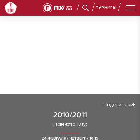
ТУРНИРЫ
Поделиться
2010/2011
Первенство. 18 тур
24 ФЕВРАЛЯ / ЧЕТВЕРГ / 16:15