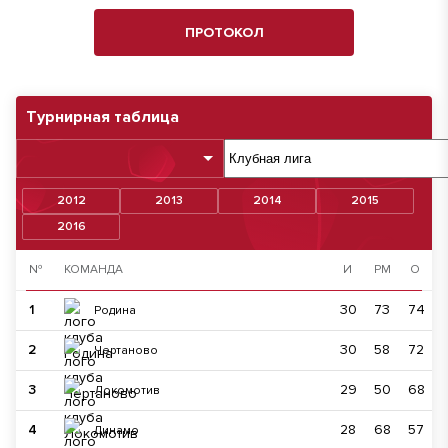
ПРОТОКОЛ
Турнирная таблица
2012
2013
2014
2015
2016
№
КОМАНДА
И
РМ
О
1
30
73
74
Родина
2
30
58
72
Чертаново
3
29
50
68
Локомотив
4
28
68
57
Динамо