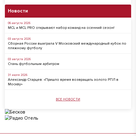
Новости
06 августа 2026
MCL и MCL PRO открывают набор команд на осенний сезон!
03 августа 2026
Сборная России выиграла V Московский международный кубок по
пляжному футболу
03 августа 2026
Стань футбольным арбитром
31 июля 2026
Александр Старцев: «Пришло время возвращать золото РПЛ в
Москву»
ВСЕ НОВОСТИ