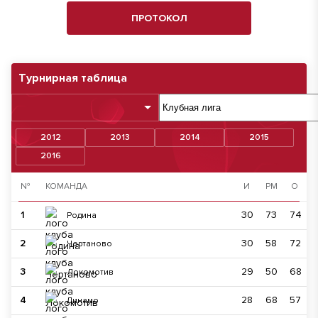
ПРОТОКОЛ
Турнирная таблица
2012
2013
2014
2015
2016
№
КОМАНДА
И
РМ
О
1
30
73
74
Родина
2
30
58
72
Чертаново
3
29
50
68
Локомотив
4
28
68
57
Динамо