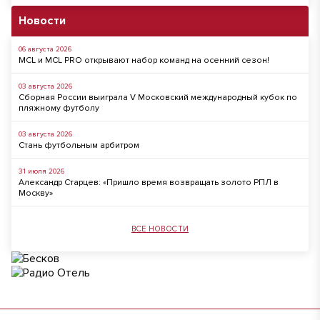
Новости
06 августа 2026
MCL и MCL PRO открывают набор команд на осенний сезон!
03 августа 2026
Сборная России выиграла V Московский международный кубок по
пляжному футболу
03 августа 2026
Стань футбольным арбитром
31 июля 2026
Александр Старцев: «Пришло время возвращать золото РПЛ в
Москву»
ВСЕ НОВОСТИ