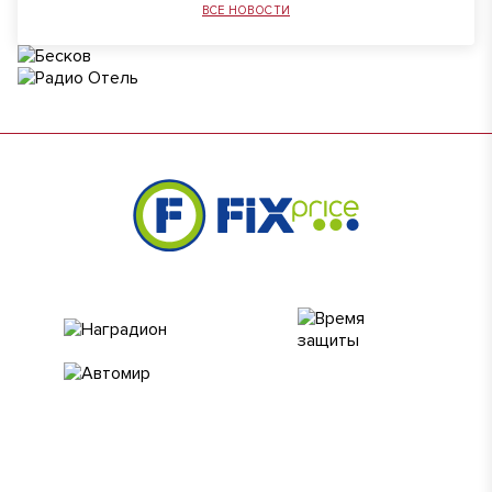
ВСЕ НОВОСТИ