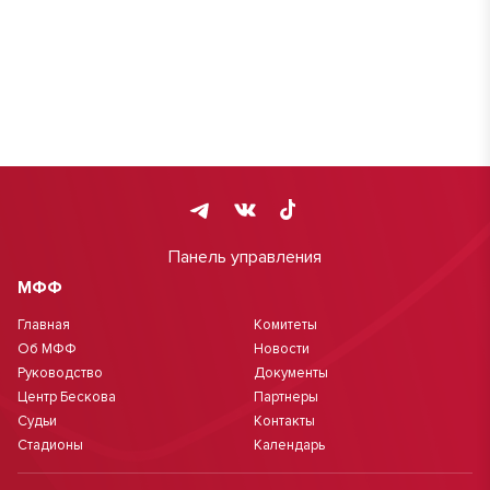
Панель управления
МФФ
Главная
Комитеты
Об МФФ
Новости
Руководство
Документы
Центр Бескова
Партнеры
Судьи
Контакты
Стадионы
Календарь