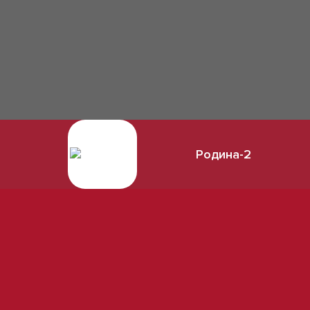
Родина-2