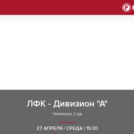
ЛФК - Дивизион "А"
Чемпионат. 2 тур
27 АПРЕЛЯ / СРЕДА / 15:30