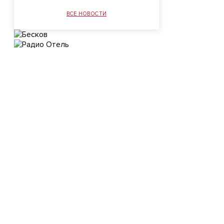
ВСЕ НОВОСТИ