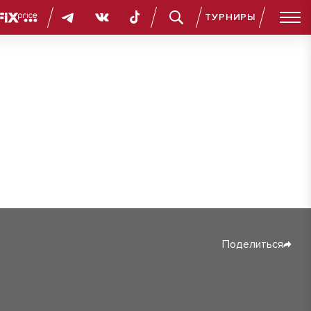
ТУРНИРЫ
Поделиться