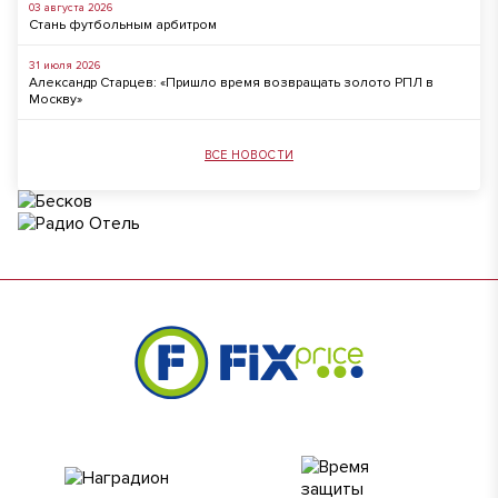
03 августа 2026
Стань футбольным арбитром
31 июля 2026
Александр Старцев: «Пришло время возвращать золото РПЛ в
Москву»
ВСЕ НОВОСТИ