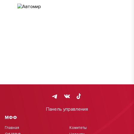
Панель управления
МФФ
Главная
Комитеты