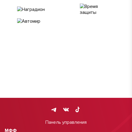
Панель управления
МФФ