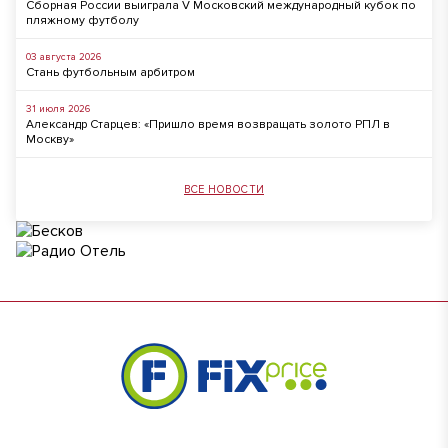
Сборная России выиграла V Московский международный кубок по
пляжному футболу
03 августа 2026
Стань футбольным арбитром
31 июля 2026
Александр Старцев: «Пришло время возвращать золото РПЛ в
Москву»
ВСЕ НОВОСТИ