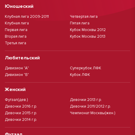
Юношеский
Клубная лига 2009-2011
Четвертая лига
Клубная лига
Пятая лига
Первая лига
Кубок Москвы 2012
Вторая лига
Кубок Москвы 2013
Третья лига
Любительский
Дивизион "А"
Суперкубок ЛФК
Дивизион "Б"
Кубок ЛФК
Женский
Футзал(дев.)
Девочки 2013 г.р.
Девочки 2016 г.р.
Девочки 2011/2012 г.р.
Девочки 2015 г.р.
Чемпионат Москвы(жен.)
Девочки 2014 г.р.
Футзал