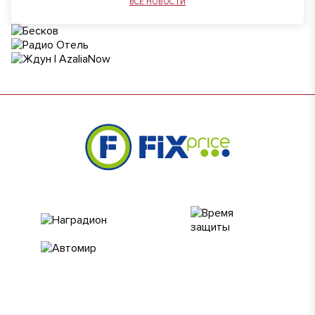
ВСЕ НОВОСТИ