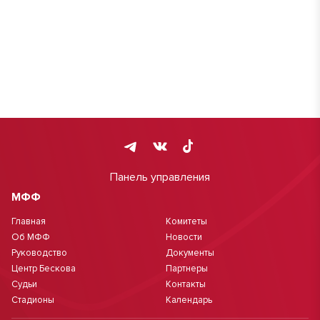
Панель управления
МФФ
Главная
Комитеты
Об МФФ
Новости
Руководство
Документы
Центр Бескова
Партнеры
Судьи
Контакты
Стадионы
Календарь