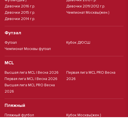
Футзал(дев.)
Девочки 2013 г.р.
Девочки 2016 г.р.
Девочки 2011/2012 г.р.
Девочки 2015 г.р.
Чемпионат Москвы(жен.)
Девочки 2014 г.р.
Футзал
Футзал
Кубок ДЮСШ
Чемпионат Москвы футзал
MCL
Высшая лига MCL | Весна 2026
Первая лига MCL PRO Весна
Первая лига MCL | Весна 2026
2026
Высшая лига MCL PRO Весна
2026
Пляжный
Пляжный футбол
Кубок Москвы(жен.)