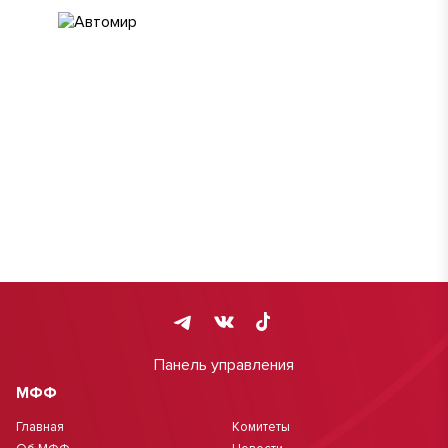
Панель управления
МФФ
Главная
Комитеты