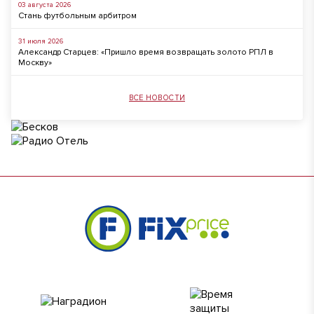
03 августа 2026
Стань футбольным арбитром
31 июля 2026
Александр Старцев: «Пришло время возвращать золото РПЛ в
Москву»
ВСЕ НОВОСТИ