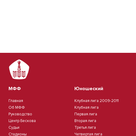
МФФ
Юношеский
Главная
Клубная лига 2009-2011
Об МФФ
Клубная лига
Руководство
Первая лига
Центр Бескова
Вторая лига
Судьи
Третья лига
Стадионы
Четвертая лига