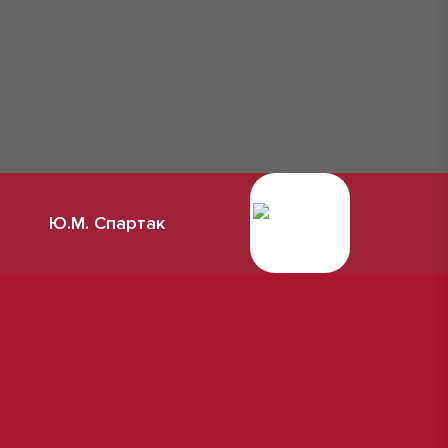
Ю.М. Спартак