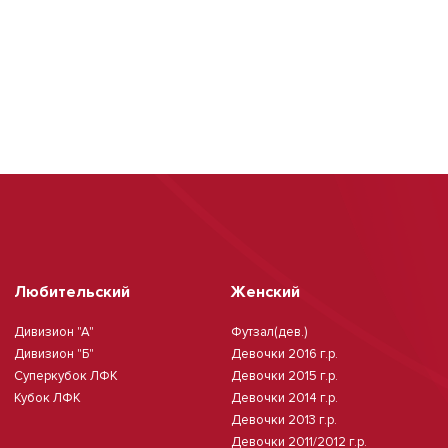
Любительский
Женский
Дивизион "А"
Футзал(дев.)
Дивизион "Б"
Девочки 2016 г.р.
Суперкубок ЛФК
Девочки 2015 г.р.
Кубок ЛФК
Девочки 2014 г.р.
Девочки 2013 г.р.
Девочки 2011/2012 г.р.