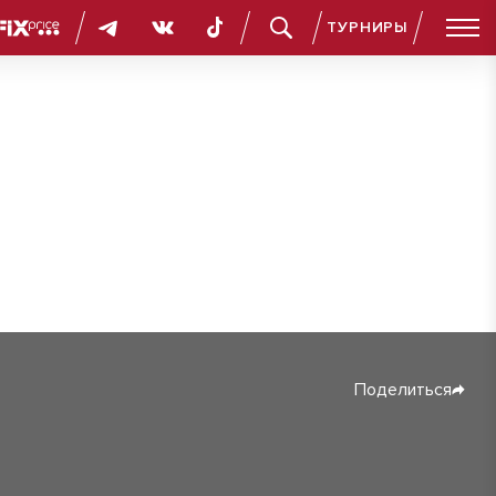
ТУРНИРЫ
Поделиться