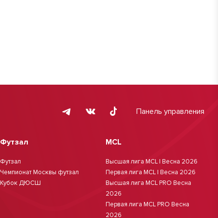
Панель управления
Футзал
MCL
Футзал
Высшая лига MCL | Весна 2026
Чемпионат Москвы футзал
Первая лига MCL | Весна 2026
Кубок ДЮСШ
Высшая лига MCL PRO Весна
2026
Первая лига MCL PRO Весна
2026