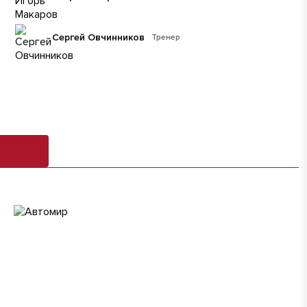
Сергей Овчинников
Тренер