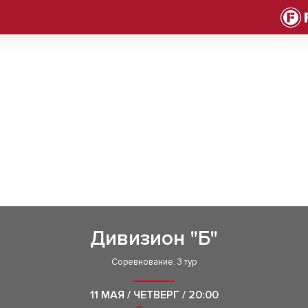
Дивизион "Б"
Соревнование. 3 тур
11 МАЯ / ЧЕТВЕРГ / 20:00