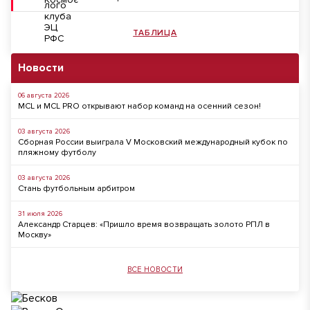
ТАБЛИЦА
Новости
06 августа 2026
MCL и MCL PRO открывают набор команд на осенний сезон!
03 августа 2026
Сборная России выиграла V Московский международный кубок по
пляжному футболу
03 августа 2026
Стань футбольным арбитром
31 июля 2026
Александр Старцев: «Пришло время возвращать золото РПЛ в
Москву»
ВСЕ НОВОСТИ