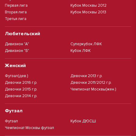
Первая лига
Кубок Москвы 2012
Вторая лига
Кубок Москвы 2013
Третья лига
Любительский
Дивизион "А"
Суперкубок ЛФК
Дивизион "Б"
Кубок ЛФК
Женский
Футзал(дев.)
Девочки 2013 г.р.
Девочки 2016 г.р.
Девочки 2011/2012 г.р.
Девочки 2015 г.р.
Чемпионат Москвы(жен.)
Девочки 2014 г.р.
Футзал
Футзал
Кубок ДЮСШ
Чемпионат Москвы футзал