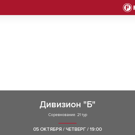
Дивизион "Б"
Соревнование. 21 тур
05 ОКТЯБРЯ / ЧЕТВЕРГ / 19:00