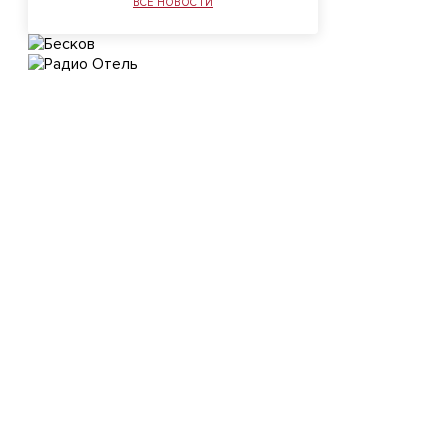
ВСЕ НОВОСТИ