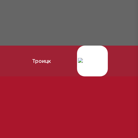
Троицк