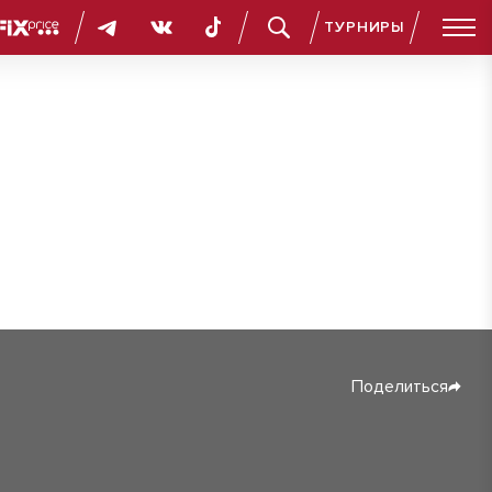
ТУРНИРЫ
Поделиться