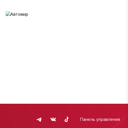
Панель управления