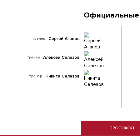
Официальные
Сергей Агапов
тренер
Алексей Селезов
тренер
Никита Селезов
тренер
ПРОТОКОЛ