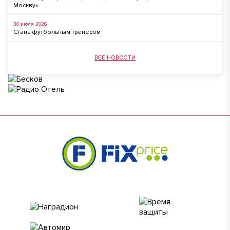
Москву»
30 июля 2026
Стань футбольным тренером
ВСЕ НОВОСТИ