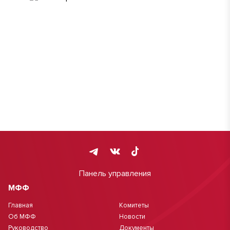
Панель управления
МФФ
Главная
Комитеты
Об МФФ
Новости
Руководство
Документы