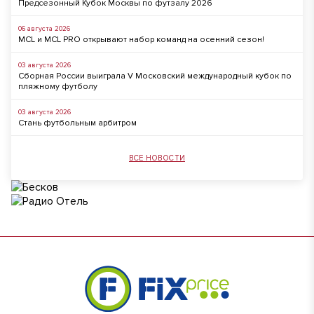
Предсезонный Кубок Москвы по футзалу 2026
06 августа 2026
MCL и MCL PRO открывают набор команд на осенний сезон!
03 августа 2026
Сборная России выиграла V Московский международный кубок по
пляжному футболу
03 августа 2026
Стань футбольным арбитром
ВСЕ НОВОСТИ