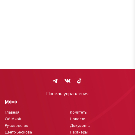
Панель управления
МФФ
Главная
Комитеты
Об МФФ
Новости
Руководство
Документы
Центр Бескова
Партнеры