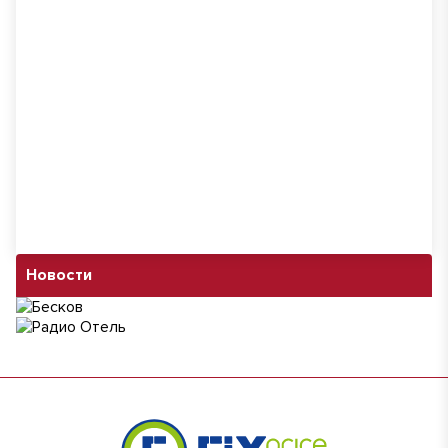
Новости