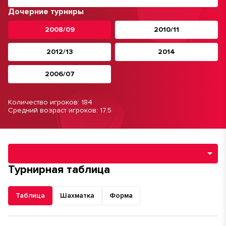
Дочерние турниры
2008/09
2010/11
2012/13
2014
2006/07
Количество игроков: 184
Средний возраст игроков: 17.5
Навигация по разделам турнира
Турнирная таблица
Таблица
Шахматка
Форма