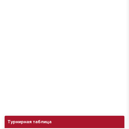
Турнирная таблица