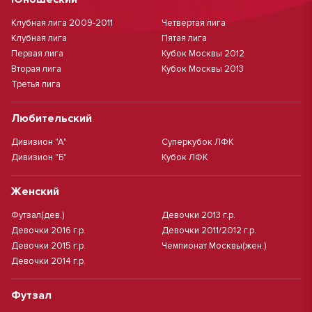
Клубная лига 2009-2011
Четвертая лига
Клубная лига
Пятая лига
Первая лига
Кубок Москвы 2012
Вторая лига
Кубок Москвы 2013
Третья лига
Любительский
Дивизион "А"
Суперкубок ЛФК
Дивизион "Б"
Кубок ЛФК
Женский
Футзал(дев.)
Девочки 2013 г.р.
Девочки 2016 г.р.
Девочки 2011/2012 г.р.
Девочки 2015 г.р.
Чемпионат Москвы(жен.)
Девочки 2014 г.р.
Футзал