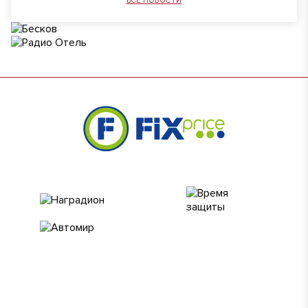
ВСЕ НОВОСТИ