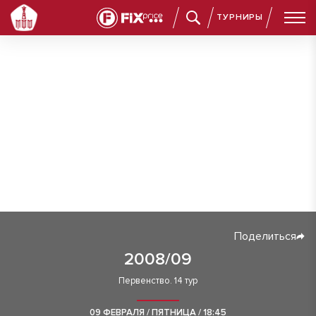
ТУРНИРЫ
Поделиться
2008/09
Первенство. 14 тур
09 ФЕВРАЛЯ / ПЯТНИЦА / 18:45