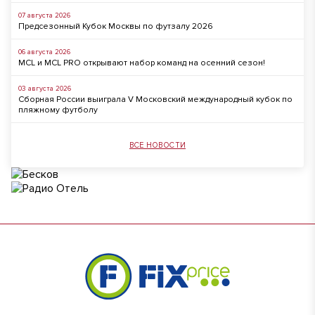
07 августа 2026
Предсезонный Кубок Москвы по футзалу 2026
06 августа 2026
MCL и MCL PRO открывают набор команд на осенний сезон!
03 августа 2026
Сборная России выиграла V Московский международный кубок по
пляжному футболу
ВСЕ НОВОСТИ