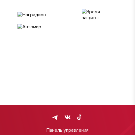
Панель управления