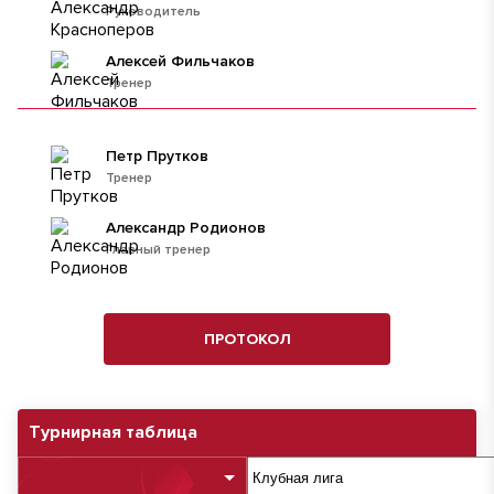
Руководитель
Алексей Фильчаков
Тренер
Петр Прутков
Тренер
Александр Родионов
Главный тренер
ПРОТОКОЛ
Турнирная таблица