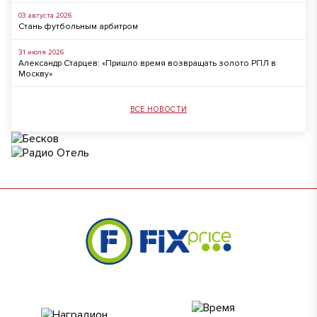
03 августа 2026
Стань футбольным арбитром
31 июля 2026
Александр Старцев: «Пришло время возвращать золото РПЛ в
Москву»
ВСЕ НОВОСТИ