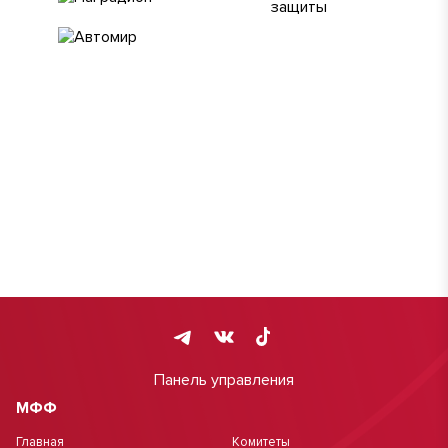
Панель управления
МФФ
Главная
Комитеты