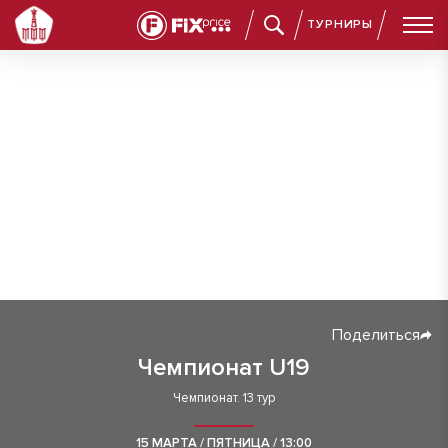
ТУРНИРЫ
Поделиться
Чемпионат U19
Чемпионат. 13 тур
15 МАРТА / ПЯТНИЦА / 13:00