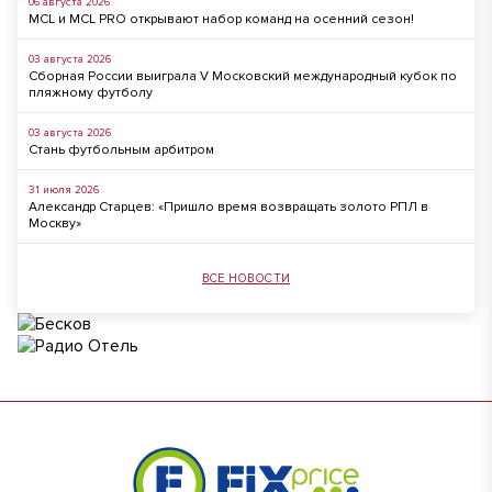
06 августа 2026
MCL и MCL PRO открывают набор команд на осенний сезон!
03 августа 2026
Сборная России выиграла V Московский международный кубок по
пляжному футболу
03 августа 2026
Стань футбольным арбитром
31 июля 2026
Александр Старцев: «Пришло время возвращать золото РПЛ в
Москву»
ВСЕ НОВОСТИ