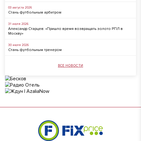
03 августа 2026
Стань футбольным арбитром
31 июля 2026
Александр Старцев: «Пришло время возвращать золото РПЛ в
Москву»
30 июля 2026
Стань футбольным тренером
ВСЕ НОВОСТИ