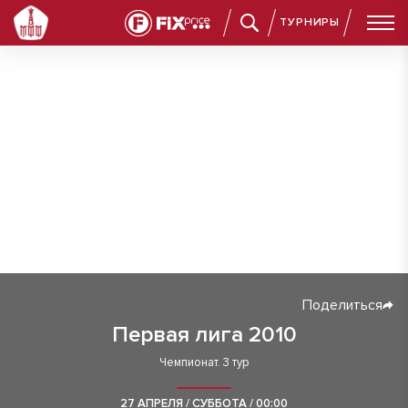
ТУРНИРЫ
Поделиться
Первая лига 2010
Чемпионат. 3 тур
27 АПРЕЛЯ / СУББОТА / 00:00