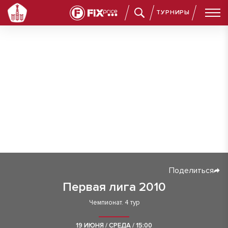
ТУРНИРЫ
Поделиться
Первая лига 2010
Чемпионат. 4 тур
19 ИЮНЯ / СРЕДА / 15:00