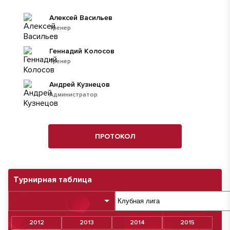
Алексей Васильев
Тренер
Геннадий Колосов
Тренер
Андрей Кузнецов
Администратор
ПРОТОКОЛ
Турнирная таблица
2012
2013
2014
2015