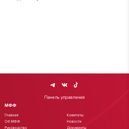
Панель управления
МФФ
Главная
Комитеты
Об МФФ
Новости
Руководство
Документы