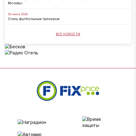
Москву»
30 июля 2026
Стань футбольным тренером
ВСЕ НОВОСТИ