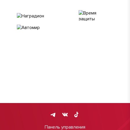
Панель управления