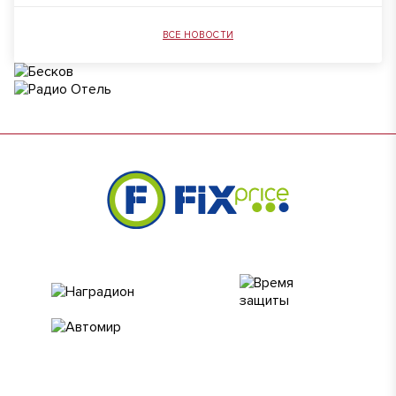
ВСЕ НОВОСТИ