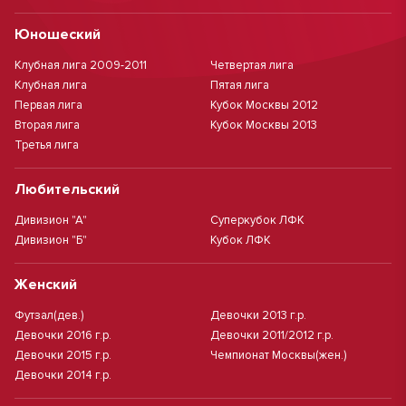
Юношеский
Клубная лига 2009-2011
Четвертая лига
Клубная лига
Пятая лига
Первая лига
Кубок Москвы 2012
Вторая лига
Кубок Москвы 2013
Третья лига
Любительский
Дивизион "А"
Суперкубок ЛФК
Дивизион "Б"
Кубок ЛФК
Женский
Футзал(дев.)
Девочки 2013 г.р.
Девочки 2016 г.р.
Девочки 2011/2012 г.р.
Девочки 2015 г.р.
Чемпионат Москвы(жен.)
Девочки 2014 г.р.