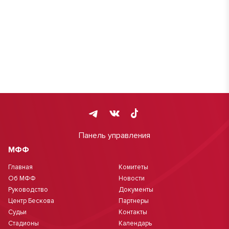
Панель управления
МФФ
Главная
Комитеты
Об МФФ
Новости
Руководство
Документы
Центр Бескова
Партнеры
Судьи
Контакты
Стадионы
Календарь