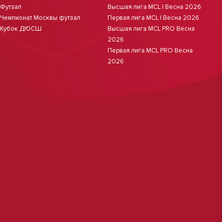
Футзал
Высшая лига MCL | Весна 2026
Чемпионат Москвы футзал
Первая лига MCL | Весна 2026
Кубок ДЮСШ
Высшая лига MCL PRO Весна
2026
Первая лига MCL PRO Весна
2026