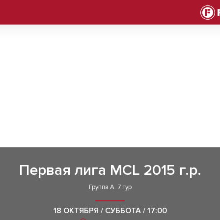
Первая лига MCL 2015 г.р.
Группа А. 7 тур
18 ОКТЯБРЯ / СУББОТА / 17:00