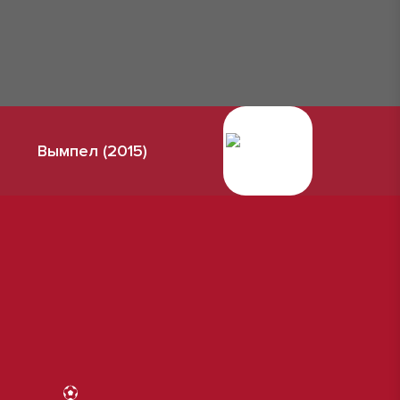
Вымпел (2015)