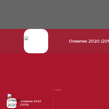
Олимпик 2020 (201
1 тайм
Олимпик 2020
(2015)