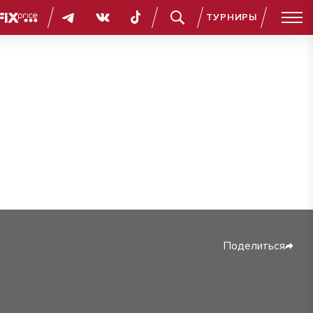
ТУРНИРЫ
Поделиться