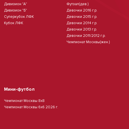
Дивизион "А"
Футзал(дев.)
Дивизион "Б"
Девочки 2016 г.р.
Суперкубок ЛФК
Девочки 2015 г.р.
Кубок ЛФК
Девочки 2014 г.р.
Девочки 2013 г.р.
Девочки 2011/2012 г.р.
Чемпионат Москвы(жен.)
Мини-футбол
Чемпионат Москвы 8х8
Чемпионат Москвы 6х6 2026 г.