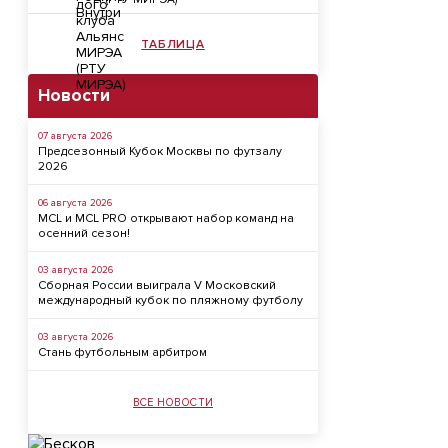
ТАБЛИЦА
Новости
07 августа 2026
Предсезонный Кубок Москвы по футзалу
2026
06 августа 2026
MCL и MCL PRO открывают набор команд на
осенний сезон!
03 августа 2026
Сборная России выиграла V Московский
международный кубок по пляжному футболу
03 августа 2026
Стань футбольным арбитром
ВСЕ НОВОСТИ