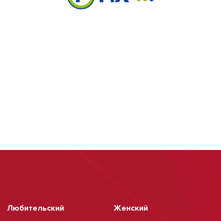
Любительский
Женский