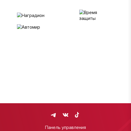
Панель управления