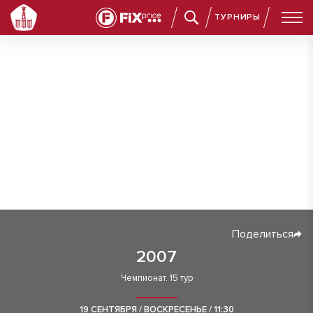
ТУРНИРЫ
Поделиться
2007
Чемпионат. 15 тур
19 СЕНТЯБРЯ / ВОСКРЕСЕНЬЕ / 11:30