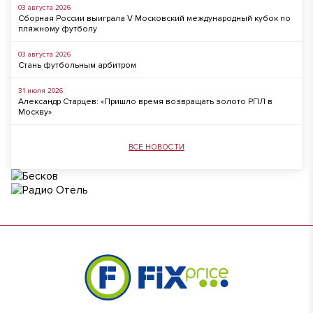
03 августа 2026
Сборная России выиграла V Московский международный кубок по
пляжному футболу
03 августа 2026
Стань футбольным арбитром
31 июля 2026
Александр Старцев: «Пришло время возвращать золото РПЛ в
Москву»
ВСЕ НОВОСТИ