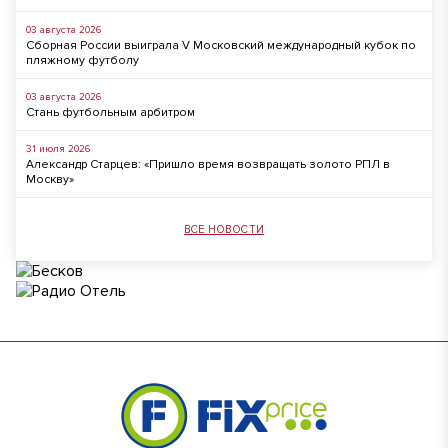
03 августа 2026
Сборная России выиграла V Московский международный кубок по
пляжному футболу
03 августа 2026
Стань футбольным арбитром
31 июля 2026
Александр Старцев: «Пришло время возвращать золото РПЛ в
Москву»
ВСЕ НОВОСТИ