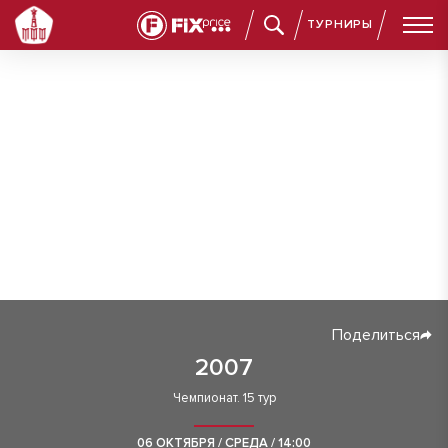
ТУРНИРЫ
Поделиться
2007
Чемпионат. 15 тур
06 ОКТЯБРЯ / СРЕДА / 14:00