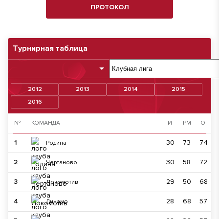
ПРОТОКОЛ
Турнирная таблица
2012
2013
2014
2015
2016
№
КОМАНДА
И
РМ
О
1
30
73
74
Родина
2
30
58
72
Чертаново
3
29
50
68
Локомотив
4
28
68
57
Динамо