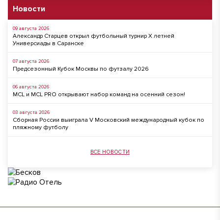
Новости
09 августа 2026
Александр Старцев открыл футбольный турнир X летней
Универсиады в Саранске
07 августа 2026
Предсезонный Кубок Москвы по футзалу 2026
06 августа 2026
MCL и MCL PRO открывают набор команд на осенний сезон!
03 августа 2026
Сборная России выиграла V Московский международный кубок по
пляжному футболу
ВСЕ НОВОСТИ