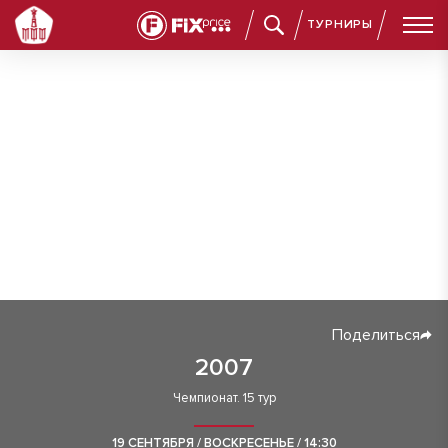
ТУРНИРЫ
Поделиться
2007
Чемпионат. 15 тур
19 СЕНТЯБРЯ / ВОСКРЕСЕНЬЕ / 14:30