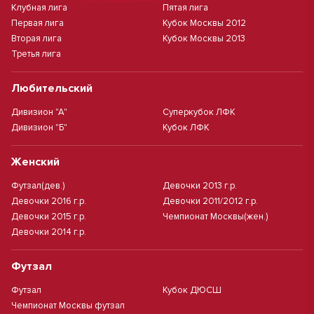
Клубная лига
Пятая лига
Первая лига
Кубок Москвы 2012
Вторая лига
Кубок Москвы 2013
Третья лига
Любительский
Дивизион "А"
Суперкубок ЛФК
Дивизион "Б"
Кубок ЛФК
Женский
Футзал(дев.)
Девочки 2013 г.р.
Девочки 2016 г.р.
Девочки 2011/2012 г.р.
Девочки 2015 г.р.
Чемпионат Москвы(жен.)
Девочки 2014 г.р.
Футзал
Футзал
Кубок ДЮСШ
Чемпионат Москвы футзал