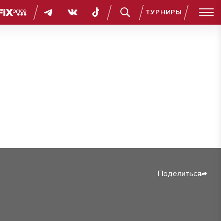
ТУРНИРЫ
Поделиться