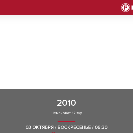
2010
Чемпионат. 17 тур
03 ОКТЯБРЯ / ВОСКРЕСЕНЬЕ / 09:30