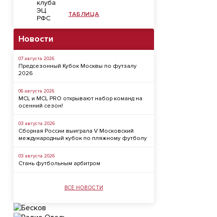
ТАБЛИЦА
Новости
07 августа 2026
Предсезонный Кубок Москвы по футзалу
2026
06 августа 2026
MCL и MCL PRO открывают набор команд на
осенний сезон!
03 августа 2026
Сборная России выиграла V Московский
международный кубок по пляжному футболу
03 августа 2026
Стань футбольным арбитром
ВСЕ НОВОСТИ