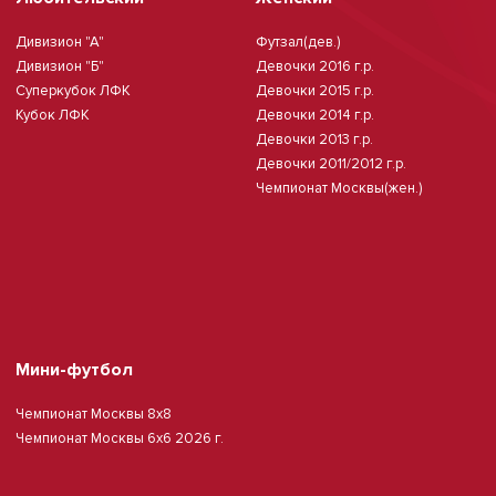
Дивизион "А"
Футзал(дев.)
Дивизион "Б"
Девочки 2016 г.р.
Суперкубок ЛФК
Девочки 2015 г.р.
Кубок ЛФК
Девочки 2014 г.р.
Девочки 2013 г.р.
Девочки 2011/2012 г.р.
Чемпионат Москвы(жен.)
Мини-футбол
Чемпионат Москвы 8х8
Чемпионат Москвы 6х6 2026 г.