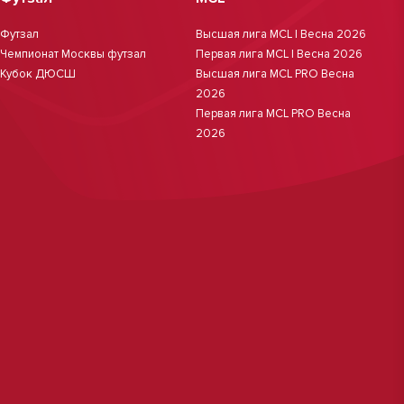
Футзал
Высшая лига MCL | Весна 2026
Чемпионат Москвы футзал
Первая лига MCL | Весна 2026
Кубок ДЮСШ
Высшая лига MCL PRO Весна
2026
Первая лига MCL PRO Весна
2026