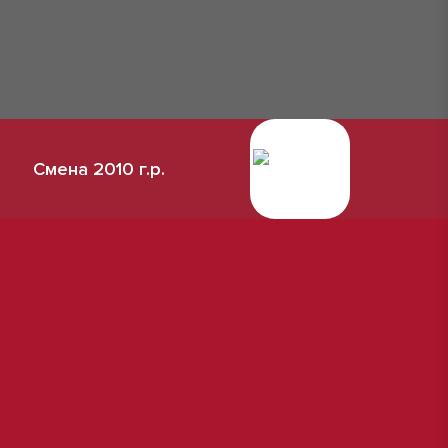
Смена 2010 г.р.