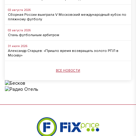
03 августа 2026
Сборная России выиграла V Московский международный кубок по
пляжному футболу
03 августа 2026
Стань футбольным арбитром
31 июля 2026
Александр Старцев: «Пришло время возвращать золото РПЛ в
Москву»
ВСЕ НОВОСТИ