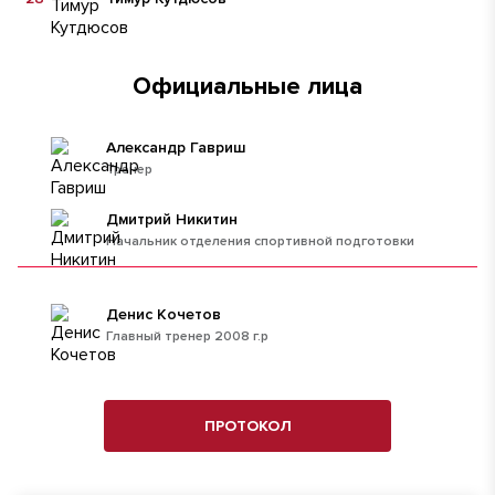
Официальные лица
Александр Гавриш
Тренер
Дмитрий Никитин
Начальник отделения спортивной подготовки
Денис Кочетов
Главный тренер 2008 г.р
ПРОТОКОЛ