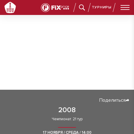
ТУРНИРЫ
Поделиться
2008
Чемпионат. 21 тур
17 НОЯБРЯ / СРЕДА / 14:00