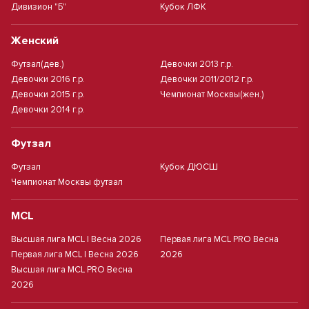
Дивизион "Б"
Кубок ЛФК
Женский
Футзал(дев.)
Девочки 2013 г.р.
Девочки 2016 г.р.
Девочки 2011/2012 г.р.
Девочки 2015 г.р.
Чемпионат Москвы(жен.)
Девочки 2014 г.р.
Футзал
Футзал
Кубок ДЮСШ
Чемпионат Москвы футзал
MCL
Высшая лига MCL | Весна 2026
Первая лига MCL PRO Весна
Первая лига MCL | Весна 2026
2026
Высшая лига MCL PRO Весна
2026