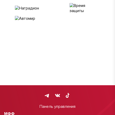
Панель управления
МФФ