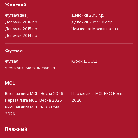
Женский
Футзал(дев.)
Девочки 2013 г.р.
Девочки 2016 г.р.
Девочки 2011/2012 г.р.
Девочки 2015 г.р.
Чемпионат Москвы(жен.)
Девочки 2014 г.р.
Футзал
Футзал
Кубок ДЮСШ
Чемпионат Москвы футзал
MCL
Высшая лига MCL | Весна 2026
Первая лига MCL PRO Весна
Первая лига MCL | Весна 2026
2026
Высшая лига MCL PRO Весна
2026
Пляжный