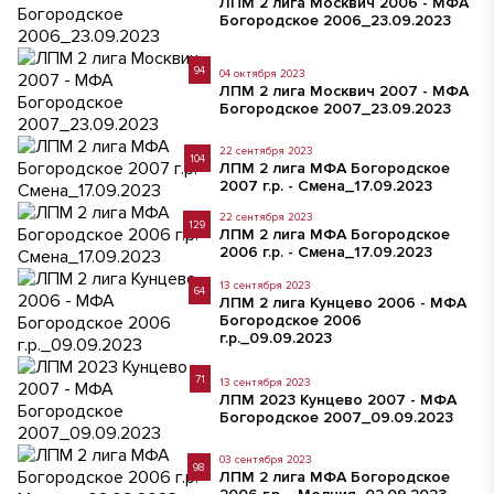
ЛПМ 2 лига Москвич 2006 - МФА
Богородское 2006_23.09.2023
94
04 октября 2023
ЛПМ 2 лига Москвич 2007 - МФА
Богородское 2007_23.09.2023
22 сентября 2023
104
ЛПМ 2 лига МФА Богородское
2007 г.р. - Смена_17.09.2023
22 сентября 2023
129
ЛПМ 2 лига МФА Богородское
2006 г.р. - Смена_17.09.2023
13 сентября 2023
64
ЛПМ 2 лига Кунцево 2006 - МФА
Богородское 2006
г.р._09.09.2023
71
13 сентября 2023
ЛПМ 2023 Кунцево 2007 - МФА
Богородское 2007_09.09.2023
03 сентября 2023
98
ЛПМ 2 лига МФА Богородское