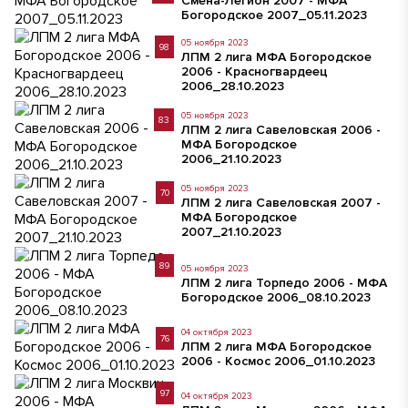
Смена-Легион 2007 - МФА
Богородское 2007_05.11.2023
05 ноября 2023
98
ЛПМ 2 лига МФА Богородское
2006 - Красногвардеец
2006_28.10.2023
05 ноября 2023
83
ЛПМ 2 лига Савеловская 2006 -
МФА Богородское
2006_21.10.2023
05 ноября 2023
70
ЛПМ 2 лига Савеловская 2007 -
МФА Богородское
2007_21.10.2023
89
05 ноября 2023
ЛПМ 2 лига Торпедо 2006 - МФА
Богородское 2006_08.10.2023
04 октября 2023
76
ЛПМ 2 лига МФА Богородское
2006 - Космос 2006_01.10.2023
97
04 октября 2023