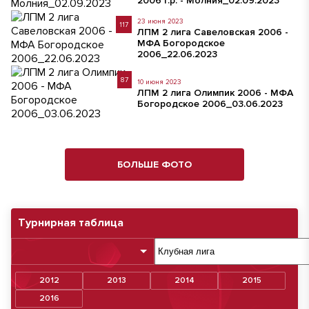
2006 г.р. - Молния_02.09.2023
23 июня 2023
117
ЛПМ 2 лига Савеловская 2006 -
МФА Богородское
2006_22.06.2023
87
10 июня 2023
ЛПМ 2 лига Олимпик 2006 - МФА
Богородское 2006_03.06.2023
БОЛЬШЕ ФОТО
Турнирная таблица
2012
2013
2014
2015
2016