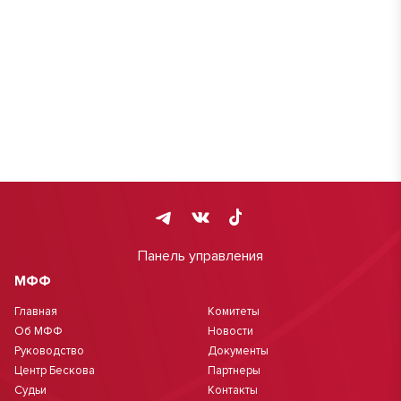
Панель управления
МФФ
Главная
Комитеты
Об МФФ
Новости
Руководство
Документы
Центр Бескова
Партнеры
Судьи
Контакты