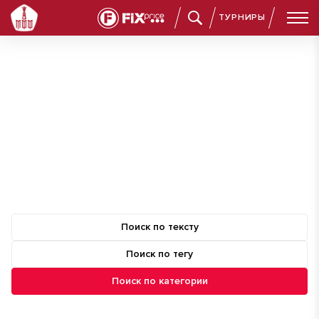
ТУРНИРЫ
Поиск по сайту
Поиск по тексту
Поиск по тегу
Поиск по категории