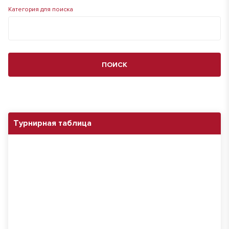
Категория для поиска
ПОИСК
Турнирная таблица