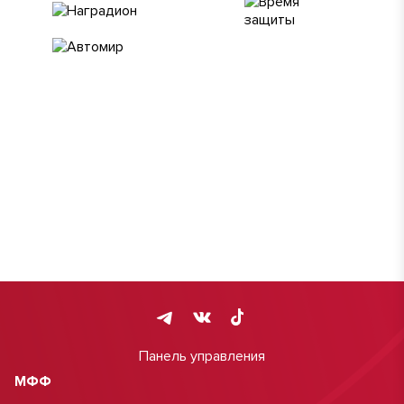
Панель управления
МФФ