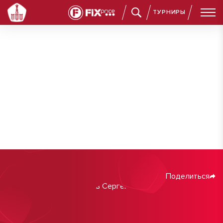
ТУРНИРЫ
Поделиться