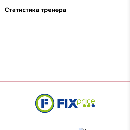
Статистика тренера