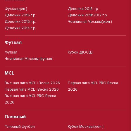
Футзал(дев.)
Девочки 2013 г.р.
Девочки 2016 г.р.
Девочки 2011/2012 г.р.
Девочки 2015 г.р.
Чемпионат Москвы(жен.)
Девочки 2014 г.р.
Футзал
Футзал
Кубок ДЮСШ
Чемпионат Москвы футзал
MCL
Высшая лига MCL | Весна 2026
Первая лига MCL PRO Весна
Первая лига MCL | Весна 2026
2026
Высшая лига MCL PRO Весна
2026
Пляжный
Пляжный футбол
Кубок Москвы(жен.)