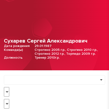
Сухарев Сергей Александрович
Дата рождения
29.01.1987
Команда(ы)
Строгино 2005 г.р.
,
Строгино 2010 г.р.
,
Строгино 2012 г.р.
,
Торпедо 2009 г.р.
Должность
Тренер 2010г.р.