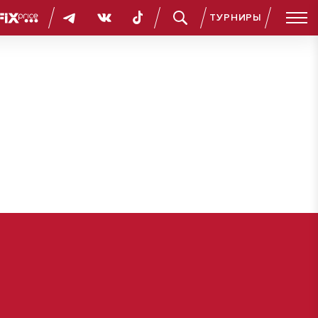
ТУРНИРЫ