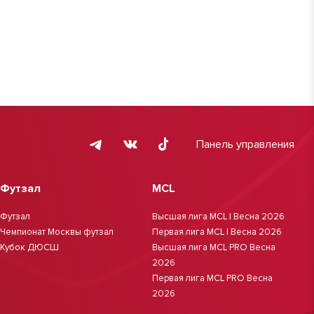
Панель управления
Футзал
MCL
Футзал
Высшая лига MCL | Весна 2026
Чемпионат Москвы футзал
Первая лига MCL | Весна 2026
Кубок ДЮСШ
Высшая лига MCL PRO Весна
2026
Первая лига MCL PRO Весна
2026