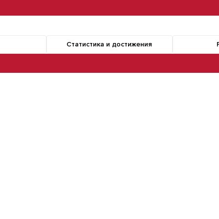
Статистика и достижения