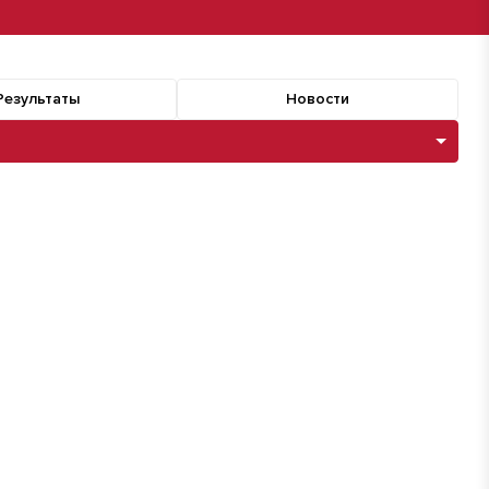
Результаты
Новости