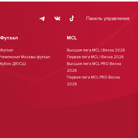
Панель управления
Футзал
MCL
Футзал
Высшая лига MCL | Весна 2026
Чемпионат Москвы футзал
Первая лига MCL | Весна 2026
Кубок ДЮСШ
Высшая лига MCL PRO Весна
2026
Первая лига MCL PRO Весна
2026