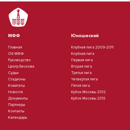
МФФ
Юношеский
Главная
Клубная лига 2009-2011
Об МФФ
Клубная лига
Руководство
Первая лига
Центр Бескова
Вторая лига
Судьи
Третья лига
Стадионы
Четвертая лига
Комитеты
Пятая лига
Новости
Кубок Москвы 2012
Документы
Кубок Москвы 2013
Партнеры
Контакты
Календарь