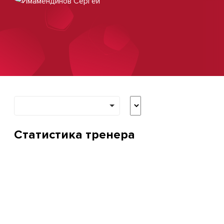
Статистика тренера