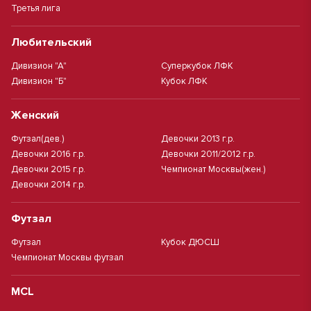
Третья лига
Любительский
Дивизион "А"
Суперкубок ЛФК
Дивизион "Б"
Кубок ЛФК
Женский
Футзал(дев.)
Девочки 2013 г.р.
Девочки 2016 г.р.
Девочки 2011/2012 г.р.
Девочки 2015 г.р.
Чемпионат Москвы(жен.)
Девочки 2014 г.р.
Футзал
Футзал
Кубок ДЮСШ
Чемпионат Москвы футзал
MCL