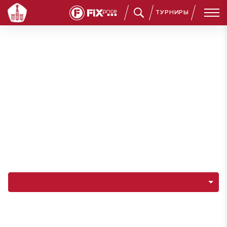
ТУРНИРЫ
Навигация по разделам команды