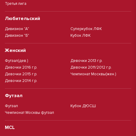
Третья лига
Любительский
Дивизион "А"
Суперкубок ЛФК
Дивизион "Б"
Кубок ЛФК
Женский
Футзал(дев.)
Девочки 2013 г.р.
Девочки 2016 г.р.
Девочки 2011/2012 г.р.
Девочки 2015 г.р.
Чемпионат Москвы(жен.)
Девочки 2014 г.р.
Футзал
Футзал
Кубок ДЮСШ
Чемпионат Москвы футзал
MCL