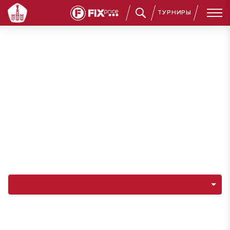
ТУРНИРЫ
Навигация по разделам команды