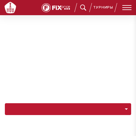
ТУРНИРЫ
Навигация по разделам команды