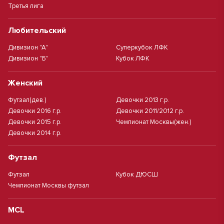
Третья лига
Любительский
Дивизион "А"
Суперкубок ЛФК
Дивизион "Б"
Кубок ЛФК
Женский
Футзал(дев.)
Девочки 2013 г.р.
Девочки 2016 г.р.
Девочки 2011/2012 г.р.
Девочки 2015 г.р.
Чемпионат Москвы(жен.)
Девочки 2014 г.р.
Футзал
Футзал
Кубок ДЮСШ
Чемпионат Москвы футзал
MCL