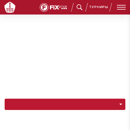
ТУРНИРЫ
Навигация по разделам команды