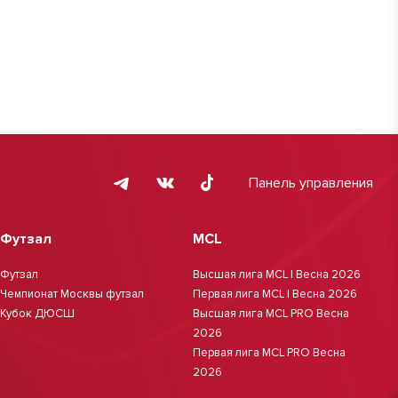
Панель управления
Футзал
MCL
Футзал
Высшая лига MCL | Весна 2026
Чемпионат Москвы футзал
Первая лига MCL | Весна 2026
Кубок ДЮСШ
Высшая лига MCL PRO Весна
2026
Первая лига MCL PRO Весна
2026