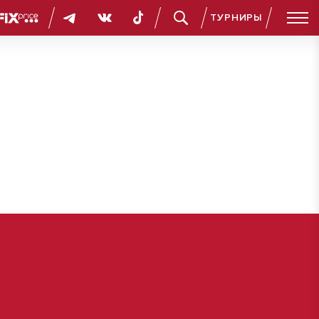
ТУРНИРЫ