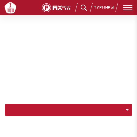
ТУРНИРЫ
Навигация по разделам команды