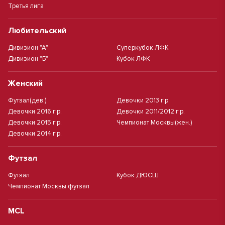
Третья лига
Любительский
Дивизион "А"
Суперкубок ЛФК
Дивизион "Б"
Кубок ЛФК
Женский
Футзал(дев.)
Девочки 2013 г.р.
Девочки 2016 г.р.
Девочки 2011/2012 г.р.
Девочки 2015 г.р.
Чемпионат Москвы(жен.)
Девочки 2014 г.р.
Футзал
Футзал
Кубок ДЮСШ
Чемпионат Москвы футзал
MCL